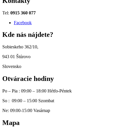
Kontakty
Tel:
0915 360 077
Facebook
Kde nás nájdete?
Sobieskeho 362/10,
943 01 Štúrovo
Slovensko
Otváracie hodiny
Po – Pia : 09:00 – 18:00 Hétfo-Péntek
So : 09:00 – 15:00 Szombat
Ne: 09:00-15:00 Vasárnap
Mapa