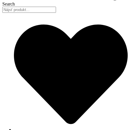
Search