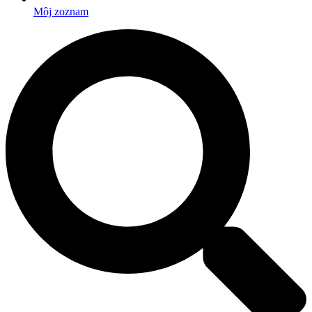
Môj zoznam