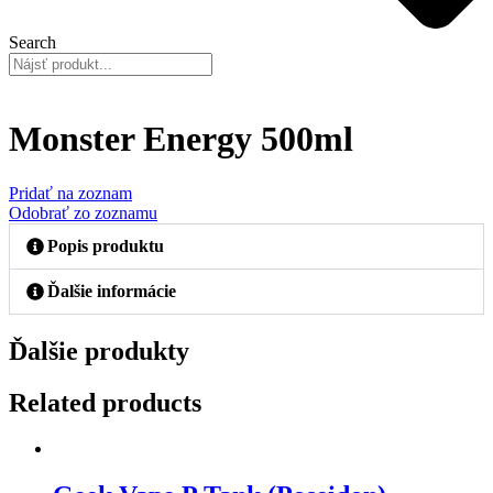
Search
Monster Energy 500ml
Pridať na zoznam
Odobrať zo zoznamu
Popis produktu
Ďalšie informácie
Ďalšie produkty
Related products