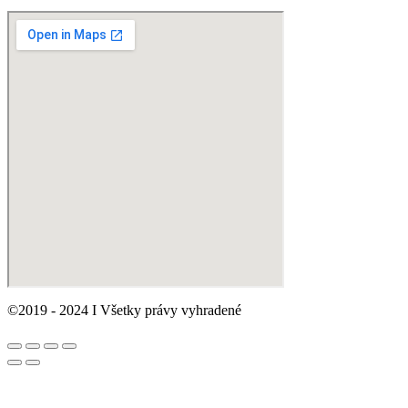
©2019 - 2024 I Všetky právy vyhradené