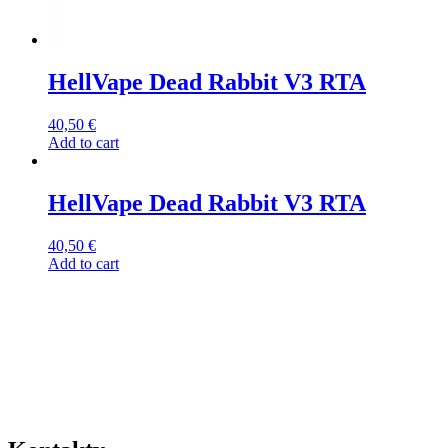
HellVape Dead Rabbit V3 RTA
40,50
€
Add to cart
HellVape Dead Rabbit V3 RTA
40,50
€
Add to cart