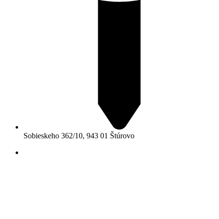
Sobieskeho 362/10, 943 01 Štúrovo