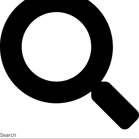
Search