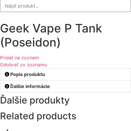
Geek Vape P Tank
(Poseidon)
Pridať na zoznam
Odobrať zo zoznamu
Popis produktu
Ďalšie informácie
Ďalšie produkty
Related products