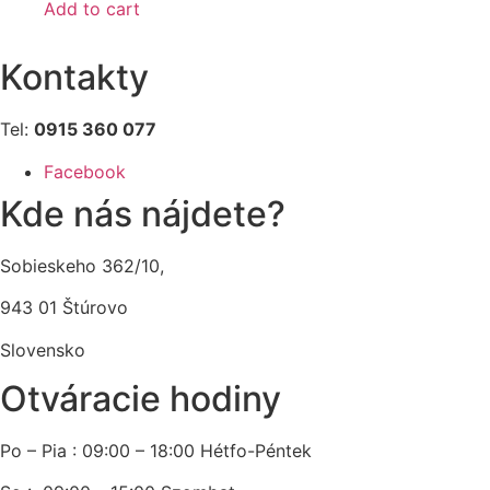
Add to cart
Kontakty
Tel:
0915 360 077
Facebook
Kde nás nájdete?
Sobieskeho 362/10,
943 01 Štúrovo
Slovensko
Otváracie hodiny
Po – Pia : 09:00 – 18:00 Hétfo-Péntek