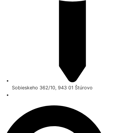
Sobieskeho 362/10, 943 01 Štúrovo