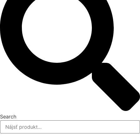
Search