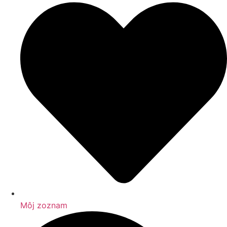
Môj zoznam