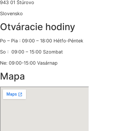
943 01 Štúrovo
Slovensko
Otváracie hodiny
Po – Pia : 09:00 – 18:00 Hétfo-Péntek
So : 09:00 – 15:00 Szombat
Ne: 09:00-15:00 Vasárnap
Mapa