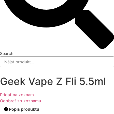
Search
Geek Vape Z Fli 5.5ml
Pridať na zoznam
Odobrať zo zoznamu
Popis produktu