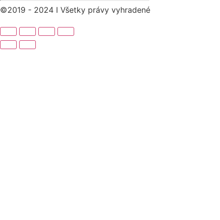
©2019 - 2024 I Všetky právy vyhradené