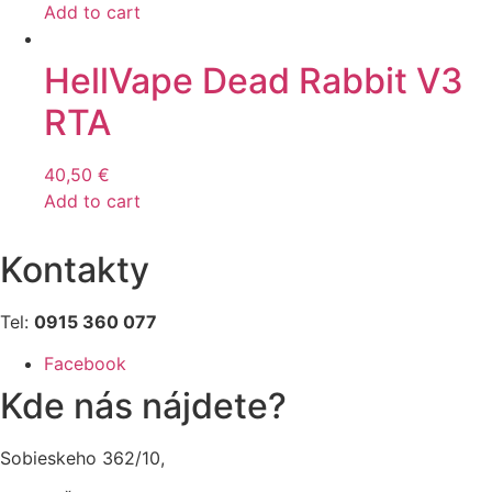
Add to cart
HellVape Dead Rabbit V3
RTA
40,50
€
Add to cart
Kontakty
Tel:
0915 360 077
Facebook
Kde nás nájdete?
Sobieskeho 362/10,