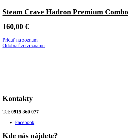
Steam Crave Hadron Premium Combo
160,00
€
Pridať na zoznam
Odobrať zo zoznamu
Kontakty
Tel:
0915 360 077
Facebook
Kde nás nájdete?