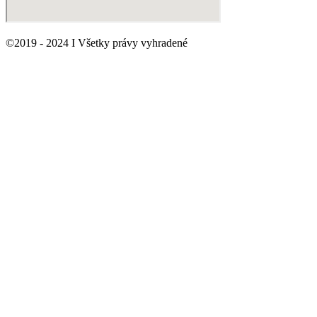
©2019 - 2024 I Všetky právy vyhradené