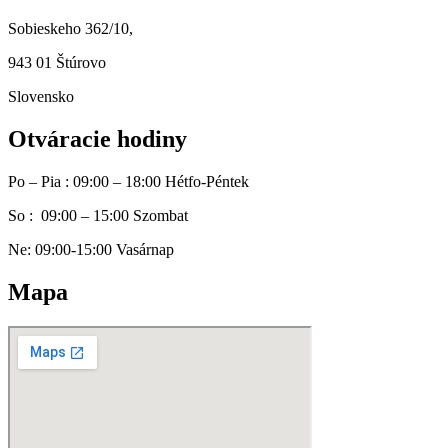
Sobieskeho 362/10,
943 01 Štúrovo
Slovensko
Otváracie hodiny
Po – Pia : 09:00 – 18:00 Hétfo-Péntek
So : 09:00 – 15:00 Szombat
Ne: 09:00-15:00 Vasárnap
Mapa