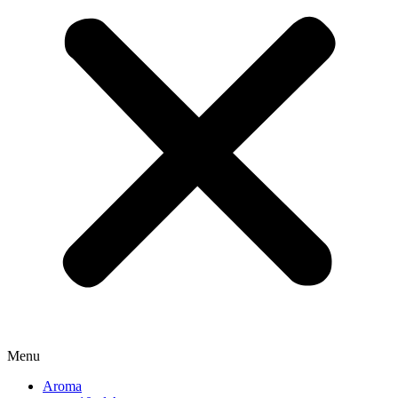
Menu
Aroma