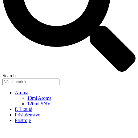
Search
Aroma
10ml Aroma
120ml SNV
E-Liquid
Príslušenstvo
Prístroje