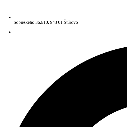
Sobieskeho 362/10, 943 01 Štúrovo