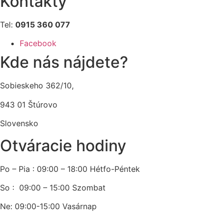
Kontakty
Tel:
0915 360 077
Facebook
Kde nás nájdete?
Sobieskeho 362/10,
943 01 Štúrovo
Slovensko
Otváracie hodiny
Po – Pia : 09:00 – 18:00 Hétfo-Péntek
So : 09:00 – 15:00 Szombat
Ne: 09:00-15:00 Vasárnap