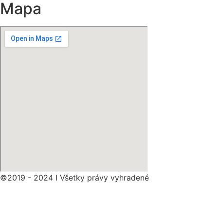
Mapa
©2019 - 2024 I Všetky právy vyhradené