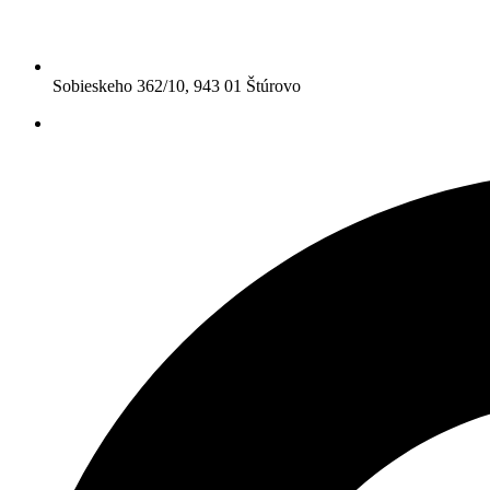
Sobieskeho 362/10, 943 01 Štúrovo