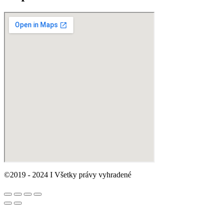
©2019 - 2024 I Všetky právy vyhradené