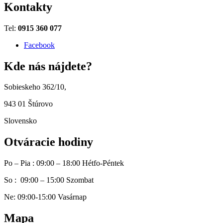
Kontakty
Tel:
0915 360 077
Facebook
Kde nás nájdete?
Sobieskeho 362/10,
943 01 Štúrovo
Slovensko
Otváracie hodiny
Po – Pia : 09:00 – 18:00 Hétfo-Péntek
So : 09:00 – 15:00 Szombat
Ne: 09:00-15:00 Vasárnap
Mapa