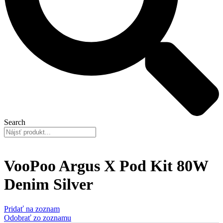
Search
VooPoo Argus X Pod Kit 80W
Denim Silver
Pridať na zoznam
Odobrať zo zoznamu