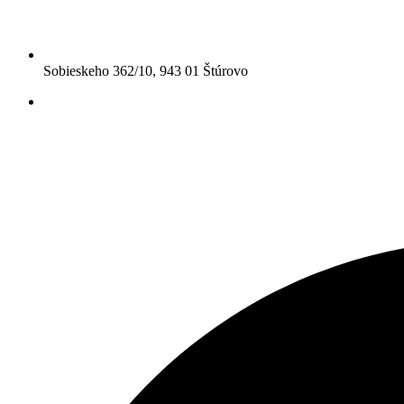
Sobieskeho 362/10, 943 01 Štúrovo