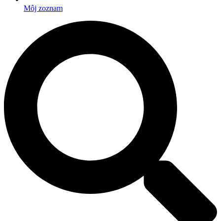
Môj zoznam