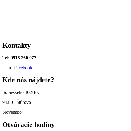
Kontakty
Tel:
0915 360 077
Facebook
Kde nás nájdete?
Sobieskeho 362/10,
943 01 Štúrovo
Slovensko
Otváracie hodiny