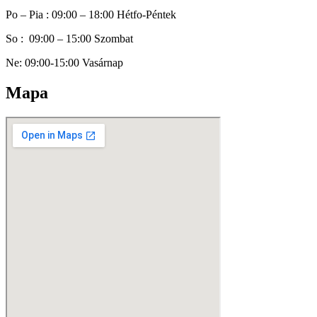
Po – Pia : 09:00 – 18:00 Hétfo-Péntek
So : 09:00 – 15:00 Szombat
Ne: 09:00-15:00 Vasárnap
Mapa