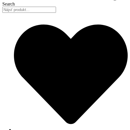
Search