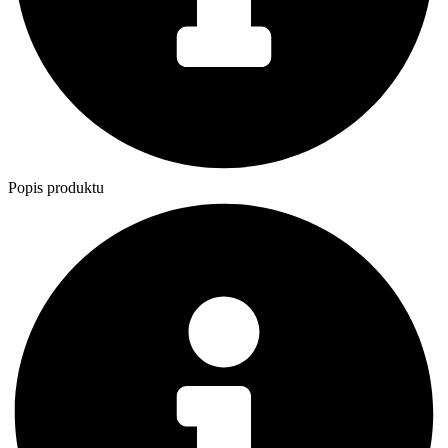
Popis produktu