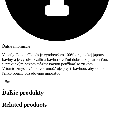
Ďalšie informácie
Vapefly Cotton Clouds je vyrobený zo 100% organickej japonskej
bavlny a je vysoko kvalitná bavlna s veľmi dobrou kapilárnosťou.
S praktickým boxom môžete bavlnu používať so ziskom.
V tomto zmysle vám otvor umožňuje prejsť bavlnou, aby ste mohli
ľahko použiť požadované množstvo.
1.5m
Ďalšie produkty
Related products