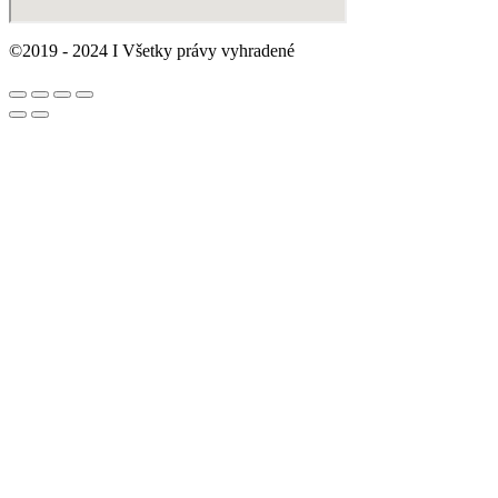
©2019 - 2024 I Všetky právy vyhradené