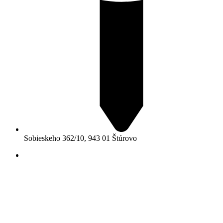
Sobieskeho 362/10, 943 01 Štúrovo