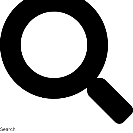
Search