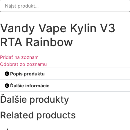
Vandy Vape Kylin V3
RTA Rainbow
Pridať na zoznam
Odobrať zo zoznamu
Popis produktu
Ďalšie informácie
Ďalšie produkty
Related products