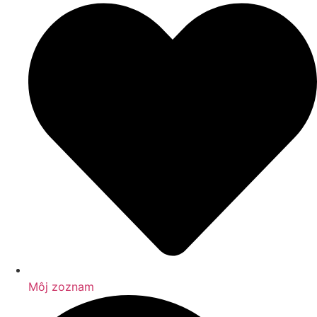
Môj zoznam