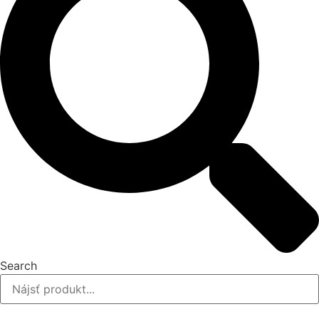
Search