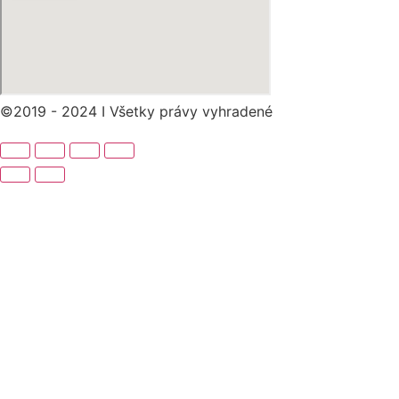
©2019 - 2024 I Všetky právy vyhradené