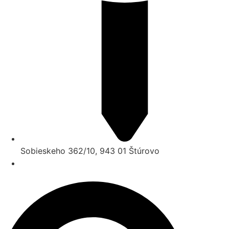
Sobieskeho 362/10, 943 01 Štúrovo