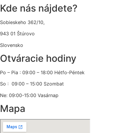
Kde nás nájdete?
Sobieskeho 362/10,
943 01 Štúrovo
Slovensko
Otváracie hodiny
Po – Pia : 09:00 – 18:00 Hétfo-Péntek
So : 09:00 – 15:00 Szombat
Ne: 09:00-15:00 Vasárnap
Mapa