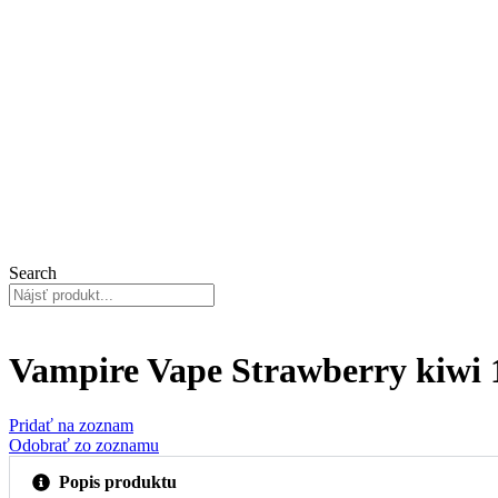
Search
Vampire Vape Strawberry kiwi 
Pridať na zoznam
Odobrať zo zoznamu
Popis produktu