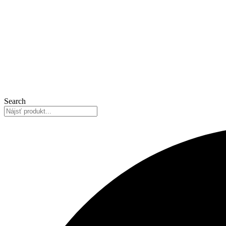
Search