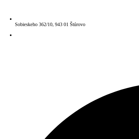
Sobieskeho 362/10, 943 01 Štúrovo