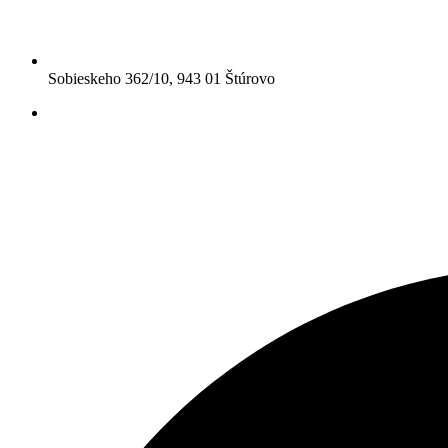
Sobieskeho 362/10, 943 01 Štúrovo