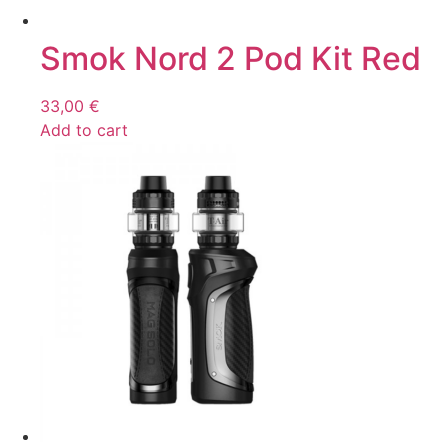
Smok Nord 2 Pod Kit Red
33,00
€
Add to cart