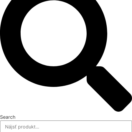
Search