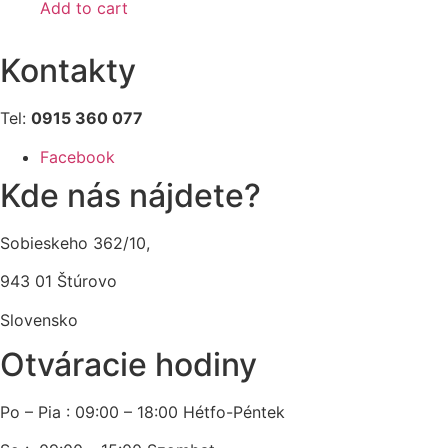
Add to cart
Kontakty
Tel:
0915 360 077
Facebook
Kde nás nájdete?
Sobieskeho 362/10,
943 01 Štúrovo
Slovensko
Otváracie hodiny
Po – Pia : 09:00 – 18:00 Hétfo-Péntek