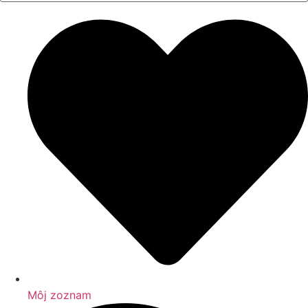
Môj zoznam