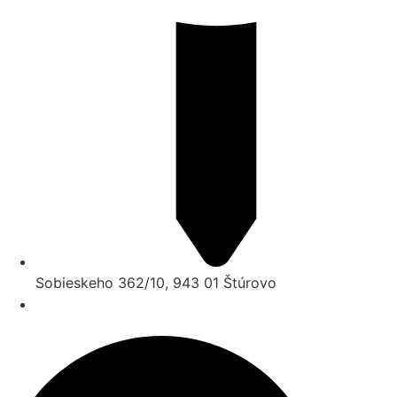
Sobieskeho 362/10, 943 01 Štúrovo