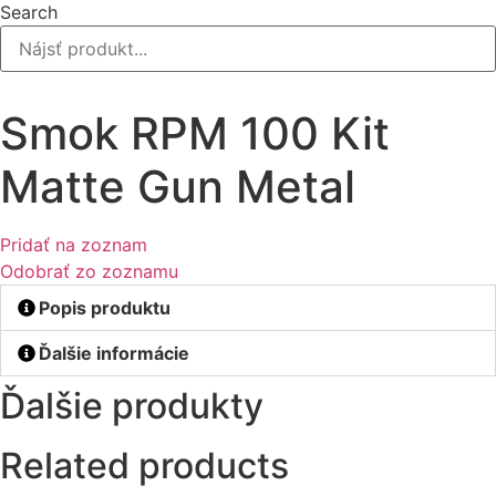
Search
Smok RPM 100 Kit
Matte Gun Metal
Pridať na zoznam
Odobrať zo zoznamu
Popis produktu
Ďalšie informácie
Ďalšie produkty
Related products