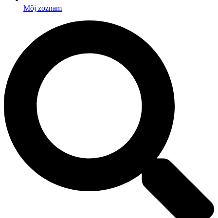
Môj zoznam