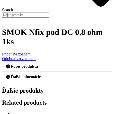
Search
SMOK Nfix pod DC 0,8 ohm
1ks
Pridať na zoznam
Odobrať zo zoznamu
Popis produktu
Ďalšie informácie
Ďalšie produkty
Related products