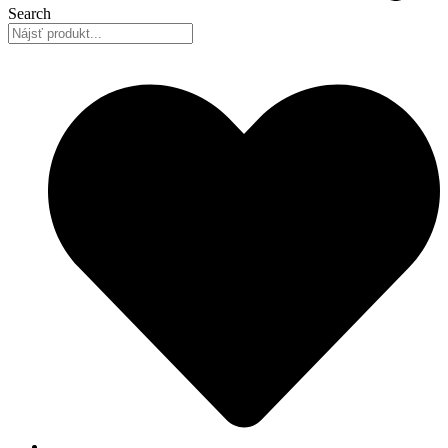
Search