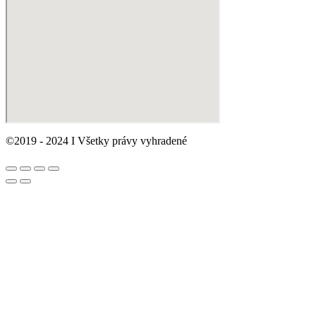
©2019 - 2024 I Všetky právy vyhradené