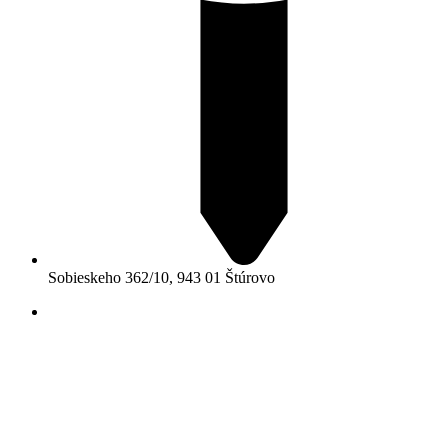
Sobieskeho 362/10, 943 01 Štúrovo