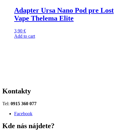
Adapter Ursa Nano Pod pre Lost
Vape Thelema Elite
3,90
€
Add to cart
Kontakty
Tel:
0915 360 077
Facebook
Kde nás nájdete?