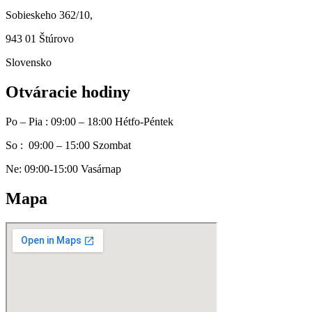
Sobieskeho 362/10,
943 01 Štúrovo
Slovensko
Otváracie hodiny
Po – Pia : 09:00 – 18:00 Hétfo-Péntek
So : 09:00 – 15:00 Szombat
Ne: 09:00-15:00 Vasárnap
Mapa