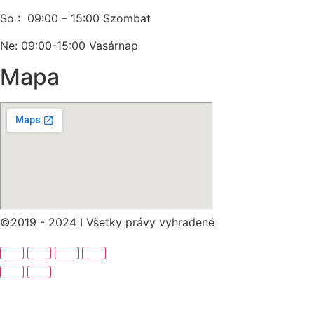
So : 09:00 – 15:00 Szombat
Ne: 09:00-15:00 Vasárnap
Mapa
©2019 - 2024 I Všetky právy vyhradené