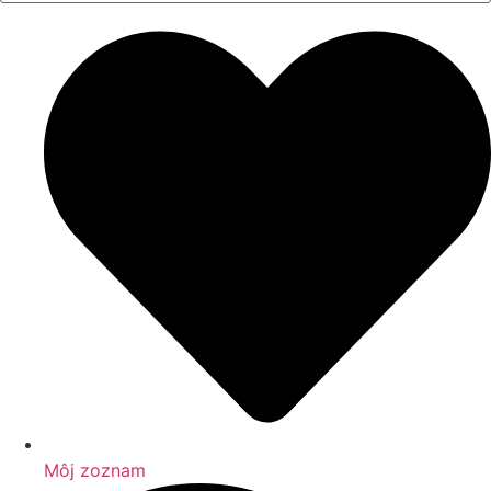
Môj zoznam