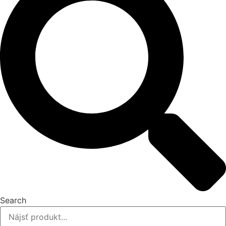
Search