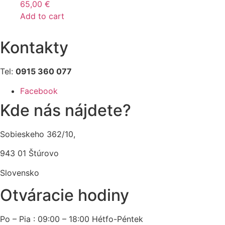
65,00
€
Add to cart
Kontakty
Tel:
0915 360 077
Facebook
Kde nás nájdete?
Sobieskeho 362/10,
943 01 Štúrovo
Slovensko
Otváracie hodiny
Po – Pia : 09:00 – 18:00 Hétfo-Péntek