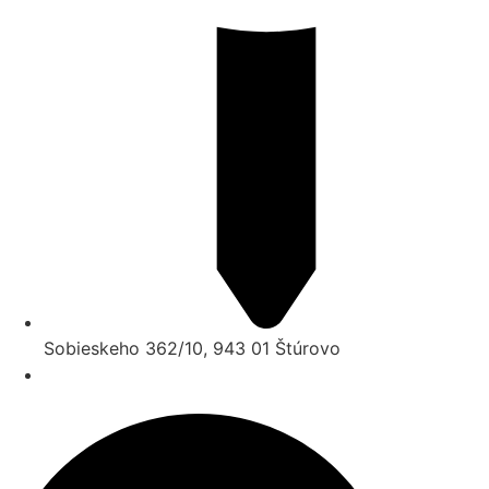
Sobieskeho 362/10, 943 01 Štúrovo