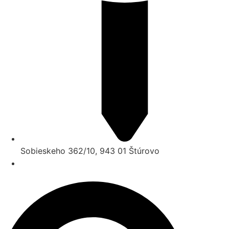
Sobieskeho 362/10, 943 01 Štúrovo