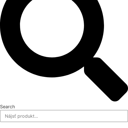
Search