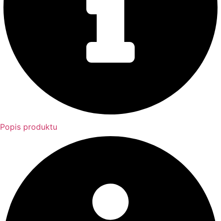
Popis produktu