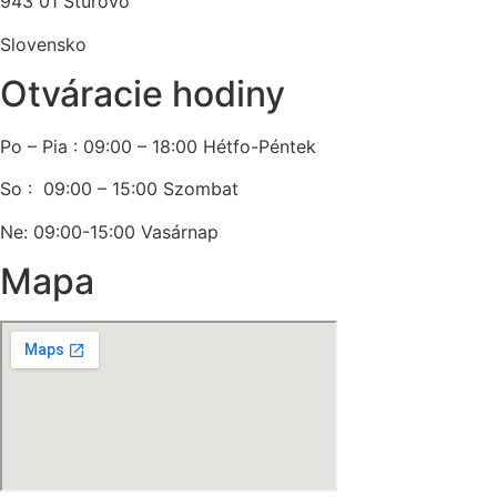
943 01 Štúrovo
Slovensko
Otváracie hodiny
Po – Pia : 09:00 – 18:00 Hétfo-Péntek
So : 09:00 – 15:00 Szombat
Ne: 09:00-15:00 Vasárnap
Mapa