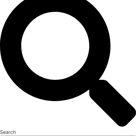
Search