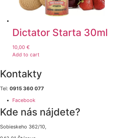
Dictator Starta 30ml
10,00
€
Add to cart
Kontakty
Tel:
0915 360 077
Facebook
Kde nás nájdete?
Sobieskeho 362/10,