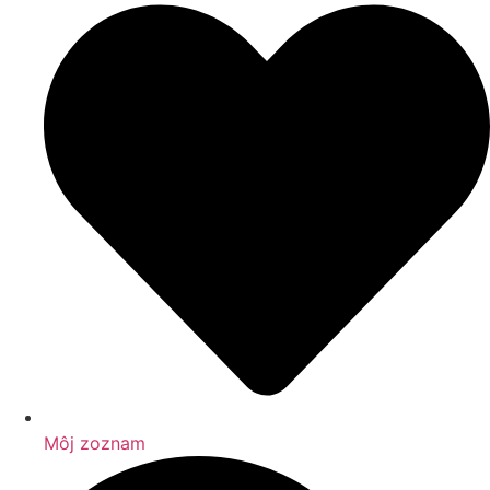
Môj zoznam