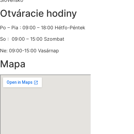
Otváracie hodiny
Po – Pia : 09:00 – 18:00 Hétfo-Péntek
So : 09:00 – 15:00 Szombat
Ne: 09:00-15:00 Vasárnap
Mapa