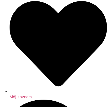
Môj zoznam