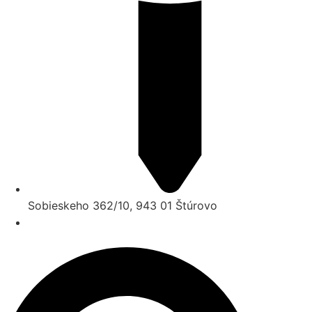
Sobieskeho 362/10, 943 01 Štúrovo