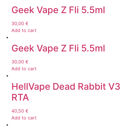
Geek Vape Z Fli 5.5ml
30,00
€
Add to cart
Geek Vape Z Fli 5.5ml
30,00
€
Add to cart
HellVape Dead Rabbit V3
RTA
40,50
€
Add to cart