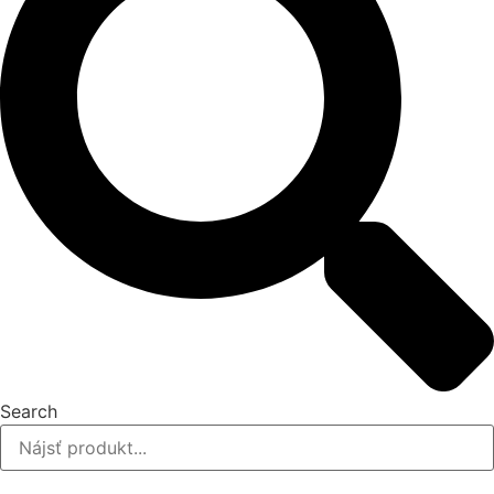
Search