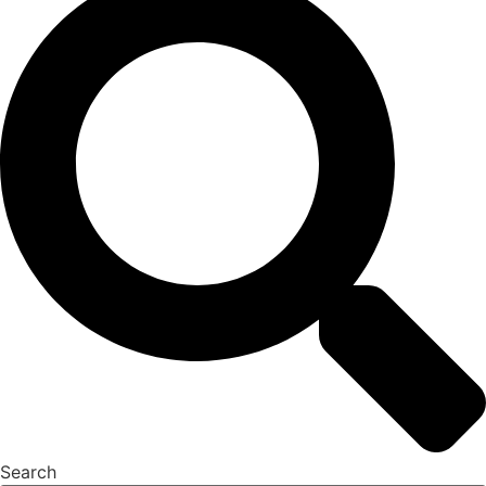
Search