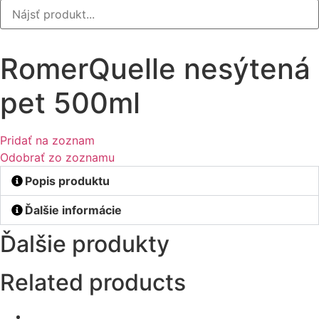
RomerQuelle nesýtená
pet 500ml
Pridať na zoznam
Odobrať zo zoznamu
Popis produktu
Ďalšie informácie
Ďalšie produkty
Related products