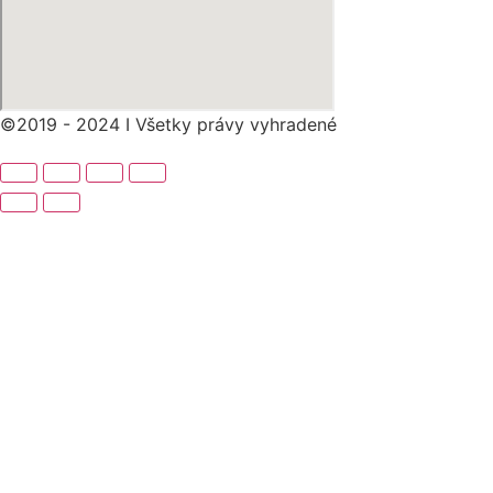
©2019 - 2024 I Všetky právy vyhradené