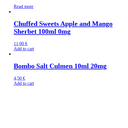
Read more
Chuffed Sweets Apple and Mango
Sherbet 100ml 0mg
11,00
€
Add to cart
Bombo Salt Culmen 10ml 20mg
4,50
€
Add to cart