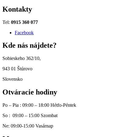
Kontakty
Tel:
0915 360 077
Facebook
Kde nás nájdete?
Sobieskeho 362/10,
943 01 Štúrovo
Slovensko
Otváracie hodiny
Po – Pia : 09:00 – 18:00 Hétfo-Péntek
So : 09:00 – 15:00 Szombat
Ne: 09:00-15:00 Vasárnap