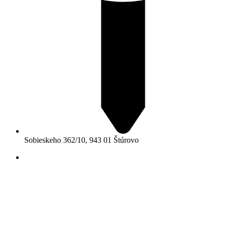
Sobieskeho 362/10, 943 01 Štúrovo