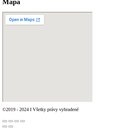
Mapa
©2019 - 2024 I Všetky právy vyhradené