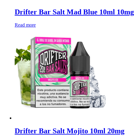
Drifter Bar Salt Mad Blue 10ml 10mg
Read more
Drifter Bar Salt Mojito 10ml 20mg