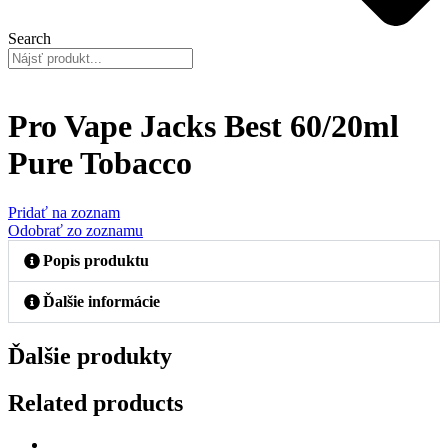
Search
Pro Vape Jacks Best 60/20ml
Pure Tobacco
Pridať na zoznam
Odobrať zo zoznamu
Popis produktu
Ďalšie informácie
Ďalšie produkty
Related products