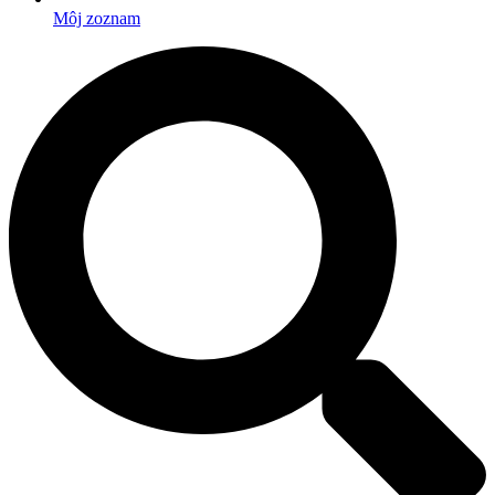
Môj zoznam