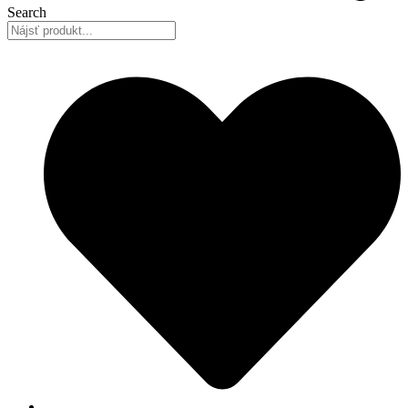
Search