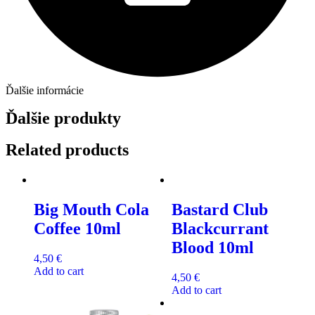
Ďalšie informácie
Ďalšie produkty
Related products
Big Mouth Cola
Bastard Club
Coffee 10ml
Blackcurrant
Blood 10ml
4,50
€
Add to cart
4,50
€
Add to cart