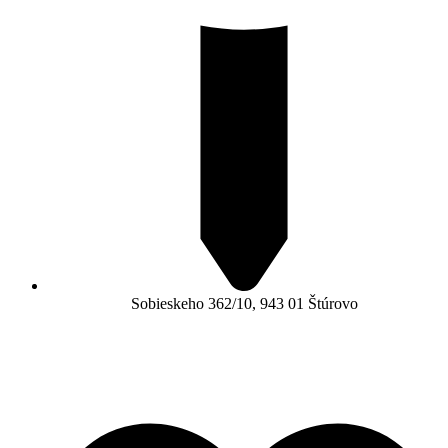
Sobieskeho 362/10, 943 01 Štúrovo