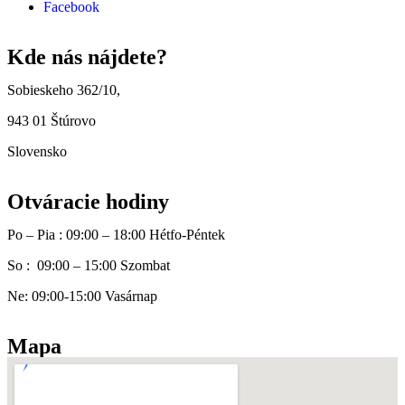
Facebook
Kde nás nájdete?
Sobieskeho 362/10,
943 01 Štúrovo
Slovensko
Otváracie hodiny
Po – Pia : 09:00 – 18:00 Hétfo-Péntek
So : 09:00 – 15:00 Szombat
Ne: 09:00-15:00 Vasárnap
Mapa