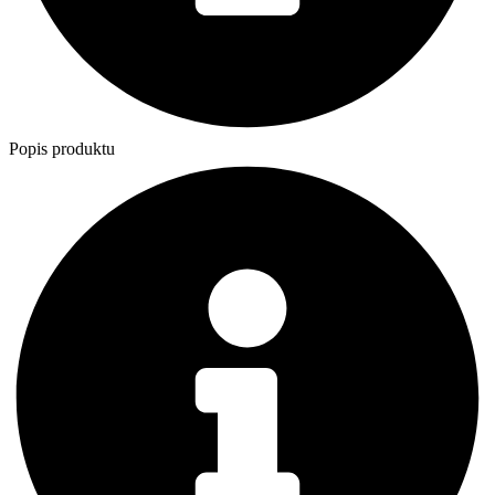
Popis produktu