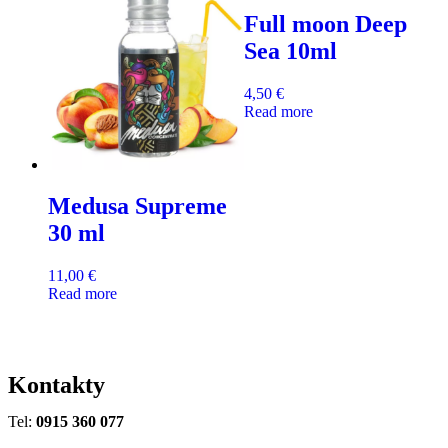
Full moon Deep
Sea 10ml
4,50
€
Read more
Medusa Supreme
30 ml
11,00
€
Read more
Kontakty
Tel:
0915 360 077