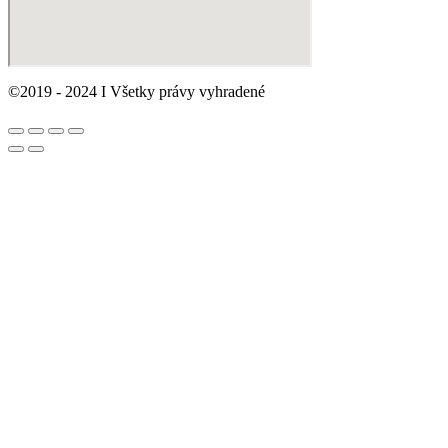
©2019 - 2024 I Všetky právy vyhradené