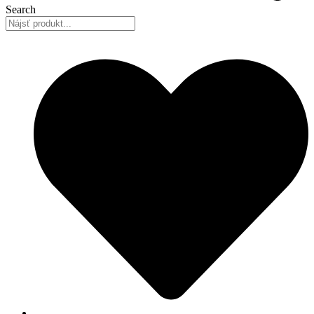
Search