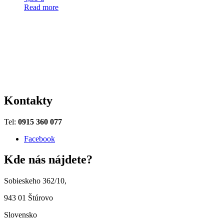
Read more
Kontakty
Tel:
0915 360 077
Facebook
Kde nás nájdete?
Sobieskeho 362/10,
943 01 Štúrovo
Slovensko