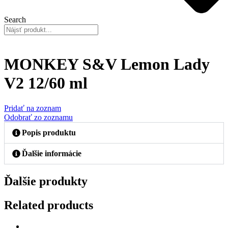
Search
MONKEY S&V Lemon Lady
V2 12/60 ml
Pridať na zoznam
Odobrať zo zoznamu
Popis produktu
Ďalšie informácie
Ďalšie produkty
Related products