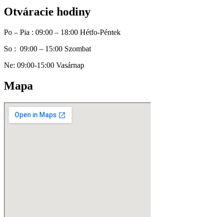
Otváracie hodiny
Po – Pia : 09:00 – 18:00 Hétfo-Péntek
So : 09:00 – 15:00 Szombat
Ne: 09:00-15:00 Vasárnap
Mapa