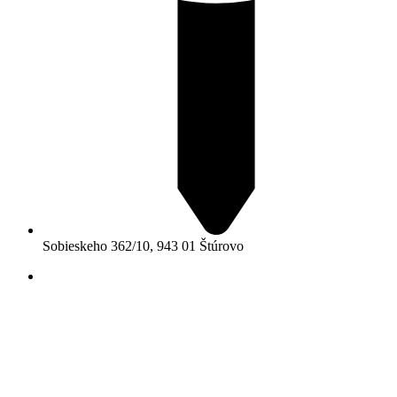
Sobieskeho 362/10, 943 01 Štúrovo