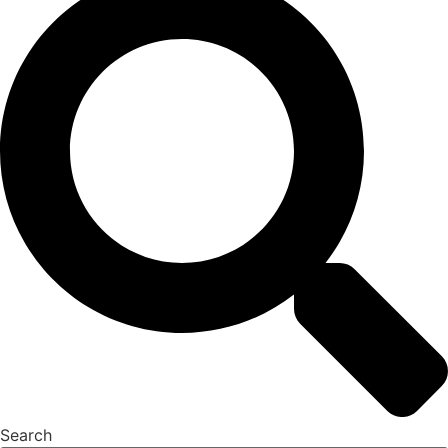
Search