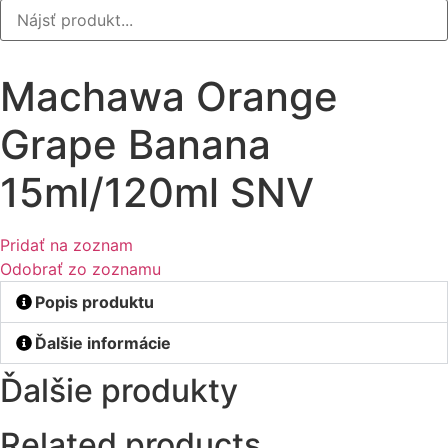
Machawa Orange
Grape Banana
15ml/120ml SNV
Pridať na zoznam
Odobrať zo zoznamu
Popis produktu
Ďalšie informácie
Ďalšie produkty
Related products