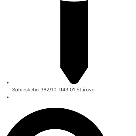
Sobieskeho 362/10, 943 01 Štúrovo