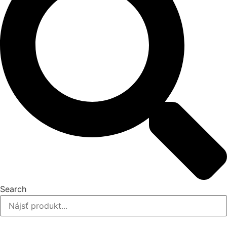
Search