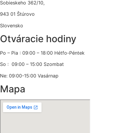
Sobieskeho 362/10,
943 01 Štúrovo
Slovensko
Otváracie hodiny
Po – Pia : 09:00 – 18:00 Hétfo-Péntek
So : 09:00 – 15:00 Szombat
Ne: 09:00-15:00 Vasárnap
Mapa