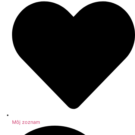
Môj zoznam