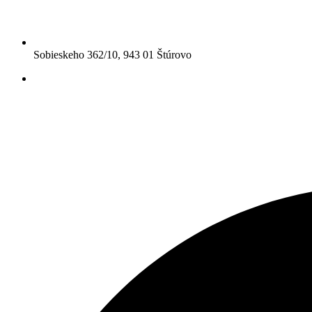
Sobieskeho 362/10, 943 01 Štúrovo