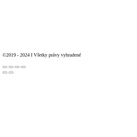
©2019 - 2024 I Všetky právy vyhradené