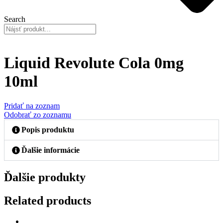
Search
Liquid Revolute Cola 0mg
10ml
Pridať na zoznam
Odobrať zo zoznamu
Popis produktu
Ďalšie informácie
Ďalšie produkty
Related products