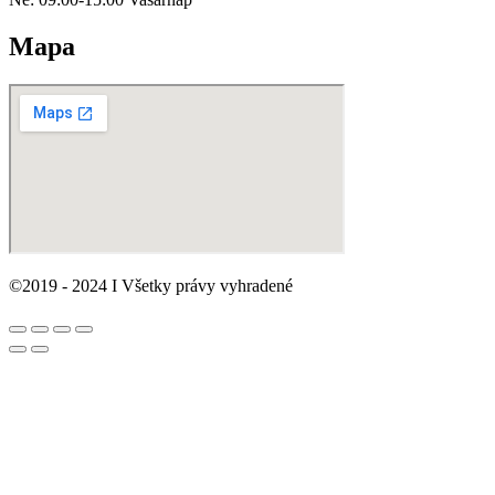
Mapa
©2019 - 2024 I Všetky právy vyhradené