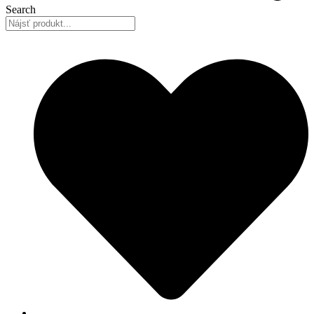
Search