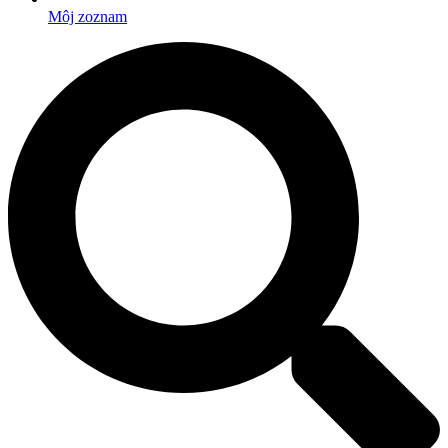
Môj zoznam