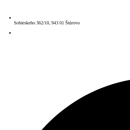
Sobieskeho 362/10, 943 01 Štúrovo