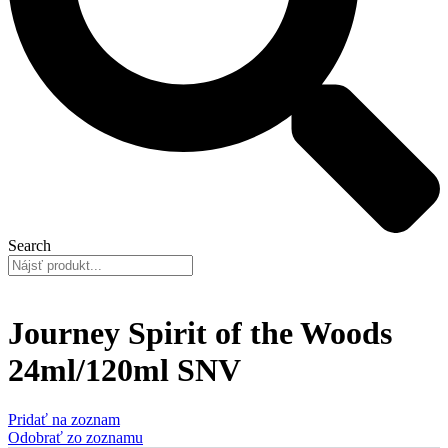
Search
Journey Spirit of the Woods
24ml/120ml SNV
Pridať na zoznam
Odobrať zo zoznamu