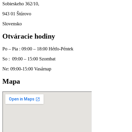
Sobieskeho 362/10,
943 01 Štúrovo
Slovensko
Otváracie hodiny
Po – Pia : 09:00 – 18:00 Hétfo-Péntek
So : 09:00 – 15:00 Szombat
Ne: 09:00-15:00 Vasárnap
Mapa