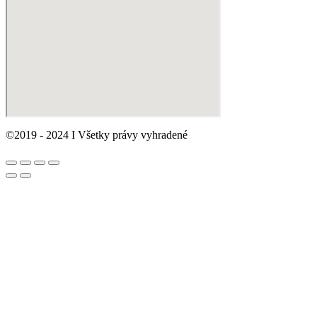
©2019 - 2024 I Všetky právy vyhradené