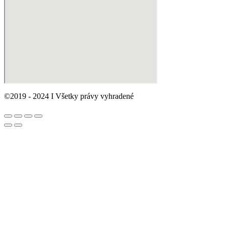
©2019 - 2024 I Všetky právy vyhradené