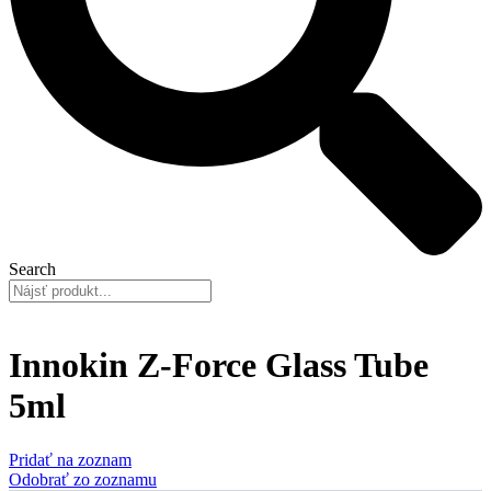
Search
Innokin Z-Force Glass Tube
5ml
Pridať na zoznam
Odobrať zo zoznamu