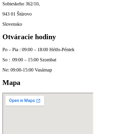
Sobieskeho 362/10,
943 01 Štúrovo
Slovensko
Otváracie hodiny
Po – Pia : 09:00 – 18:00 Hétfo-Péntek
So : 09:00 – 15:00 Szombat
Ne: 09:00-15:00 Vasárnap
Mapa