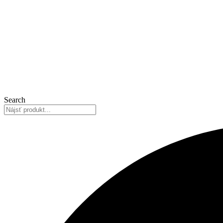
Search