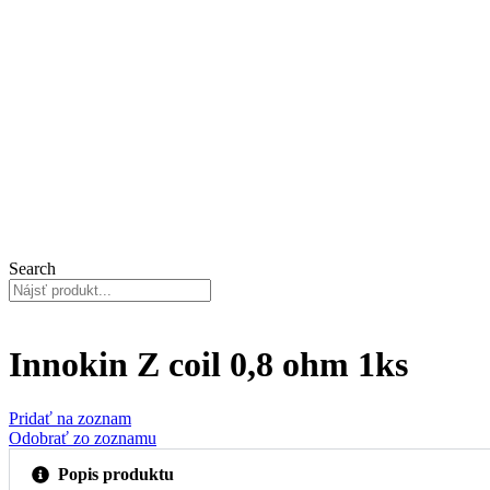
Search
Innokin Z coil 0,8 ohm 1ks
Pridať na zoznam
Odobrať zo zoznamu
Popis produktu