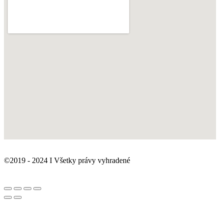
©2019 - 2024 I Všetky právy vyhradené