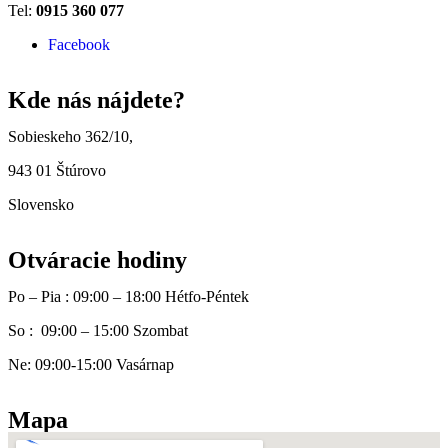
Tel:
0915 360 077
Facebook
Kde nás nájdete?
Sobieskeho 362/10,
943 01 Štúrovo
Slovensko
Otváracie hodiny
Po – Pia : 09:00 – 18:00 Hétfo-Péntek
So : 09:00 – 15:00 Szombat
Ne: 09:00-15:00 Vasárnap
Mapa