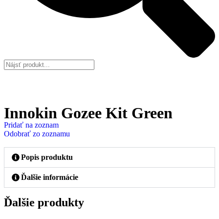
Innokin Gozee Kit Green
Pridať na zoznam
Odobrať zo zoznamu
Popis produktu
Ďalšie informácie
Ďalšie produkty