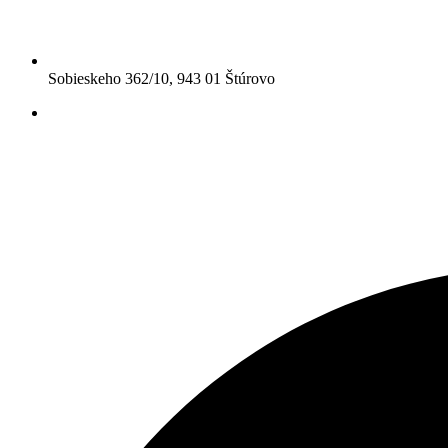
Sobieskeho 362/10, 943 01 Štúrovo