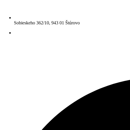
Sobieskeho 362/10, 943 01 Štúrovo