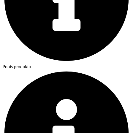
Popis produktu