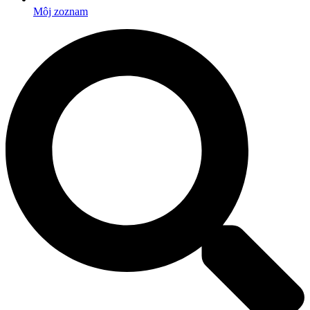
Môj zoznam