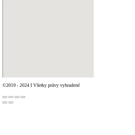
©2019 - 2024 I Všetky právy vyhradené