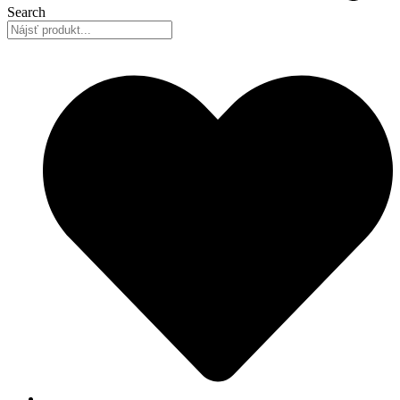
Search