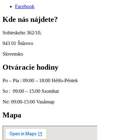
Facebook
Kde nás nájdete?
Sobieskeho 362/10,
943 01 Štúrovo
Slovensko
Otváracie hodiny
Po – Pia : 09:00 – 18:00 Hétfo-Péntek
So : 09:00 – 15:00 Szombat
Ne: 09:00-15:00 Vasárnap
Mapa