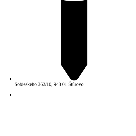
Sobieskeho 362/10, 943 01 Štúrovo