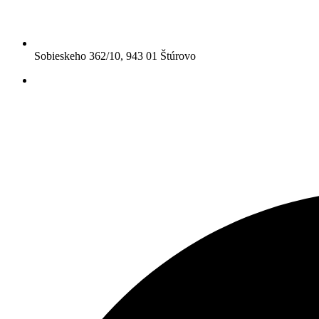
Sobieskeho 362/10, 943 01 Štúrovo