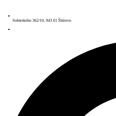
Sobieskeho 362/10, 943 01 Štúrovo