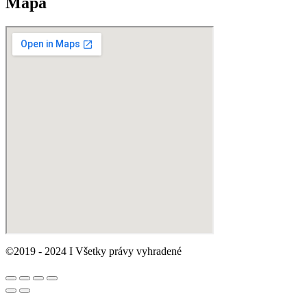
Mapa
©2019 - 2024 I Všetky právy vyhradené