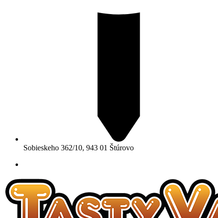
Sobieskeho 362/10, 943 01 Štúrovo