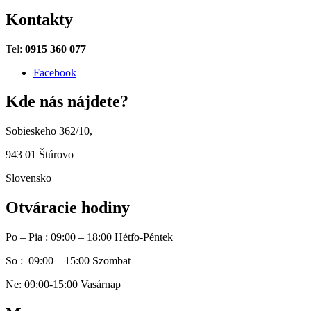
Kontakty
Tel:
0915 360 077
Facebook
Kde nás nájdete?
Sobieskeho 362/10,
943 01 Štúrovo
Slovensko
Otváracie hodiny
Po – Pia : 09:00 – 18:00 Hétfo-Péntek
So : 09:00 – 15:00 Szombat
Ne: 09:00-15:00 Vasárnap