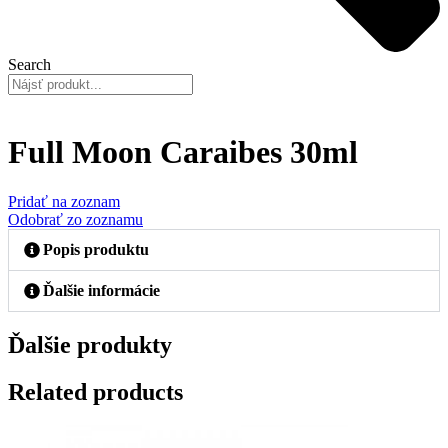
Search
Full Moon Caraibes 30ml
Pridať na zoznam
Odobrať zo zoznamu
Popis produktu
Ďalšie informácie
Ďalšie produkty
Related products