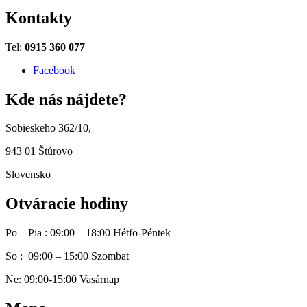
Kontakty
Tel:
0915 360 077
Facebook
Kde nás nájdete?
Sobieskeho 362/10,
943 01 Štúrovo
Slovensko
Otváracie hodiny
Po – Pia : 09:00 – 18:00 Hétfo-Péntek
So : 09:00 – 15:00 Szombat
Ne: 09:00-15:00 Vasárnap