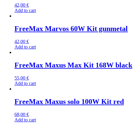
42,00
€
Add to cart
FreeMax Marvos 60W Kit gunmetal
42,00
€
Add to cart
FreeMax Maxus Max Kit 168W black
55,00
€
Add to cart
FreeMax Maxus solo 100W Kit red
68,00
€
Add to cart