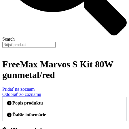
Search
FreeMax Marvos S Kit 80W
gunmetal/red
Pridať na zoznam
Odobrať zo zoznamu
Popis produktu
Ďalšie informácie