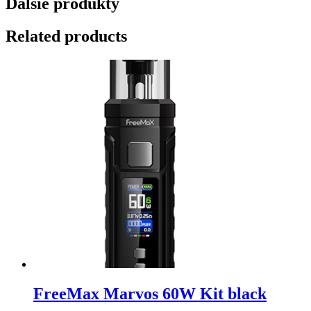
Ďalšie produkty
Related products
FreeMax Marvos 60W Kit black