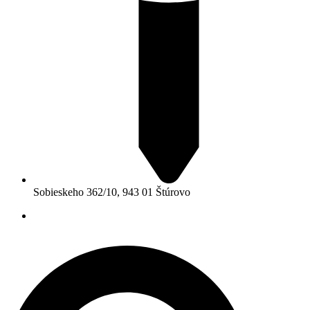
Sobieskeho 362/10, 943 01 Štúrovo