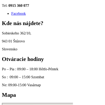
Tel:
0915 360 077
Facebook
Kde nás nájdete?
Sobieskeho 362/10,
943 01 Štúrovo
Slovensko
Otváracie hodiny
Po – Pia : 09:00 – 18:00 Hétfo-Péntek
So : 09:00 – 15:00 Szombat
Ne: 09:00-15:00 Vasárnap
Mapa