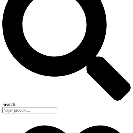
Search