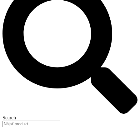
Search