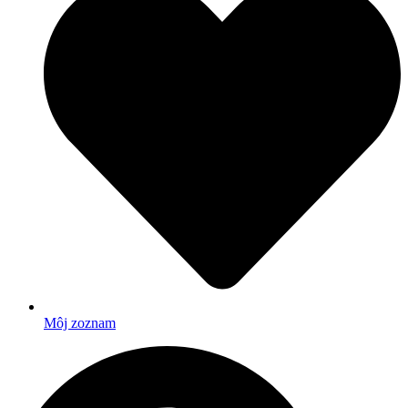
Môj zoznam