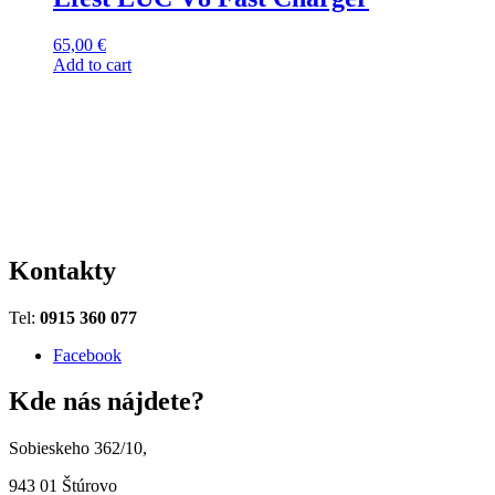
65,00
€
Add to cart
Kontakty
Tel:
0915 360 077
Facebook
Kde nás nájdete?
Sobieskeho 362/10,
943 01 Štúrovo