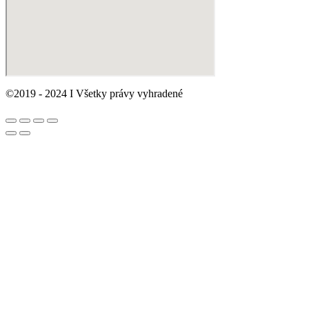
©2019 - 2024 I Všetky právy vyhradené