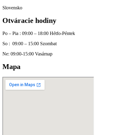
Slovensko
Otváracie hodiny
Po – Pia : 09:00 – 18:00 Hétfo-Péntek
So : 09:00 – 15:00 Szombat
Ne: 09:00-15:00 Vasárnap
Mapa