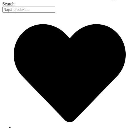
Search