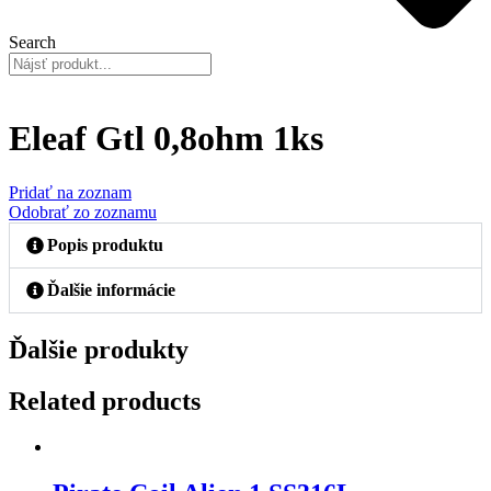
Search
Eleaf Gtl 0,8ohm 1ks
Pridať na zoznam
Odobrať zo zoznamu
Popis produktu
Ďalšie informácie
Ďalšie produkty
Related products