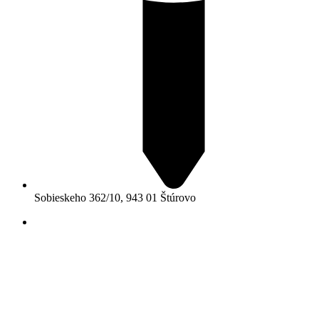
Sobieskeho 362/10, 943 01 Štúrovo