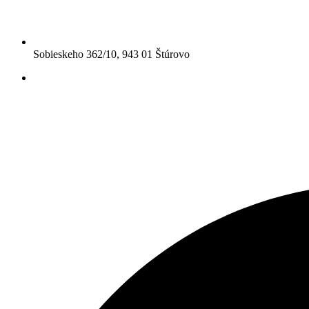
Sobieskeho 362/10, 943 01 Štúrovo