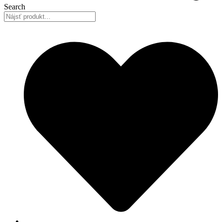
Search