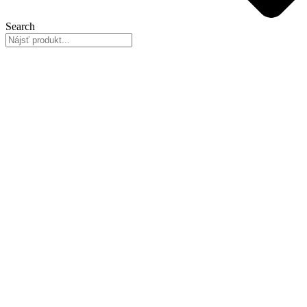
Search