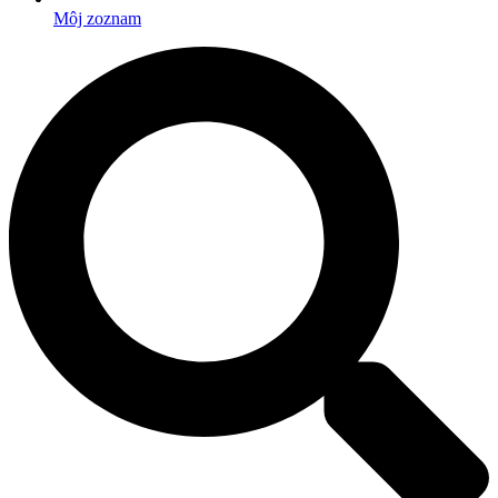
Môj zoznam