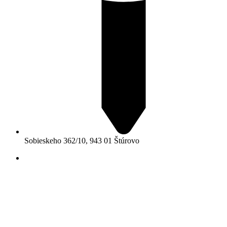
Sobieskeho 362/10, 943 01 Štúrovo