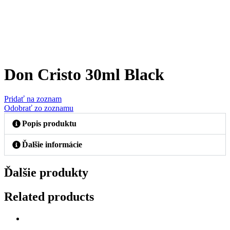
Don Cristo 30ml Black
Pridať na zoznam
Odobrať zo zoznamu
Popis produktu
Ďalšie informácie
Ďalšie produkty
Related products