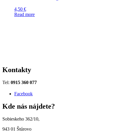
4,50
€
Read more
Kontakty
Tel:
0915 360 077
Facebook
Kde nás nájdete?
Sobieskeho 362/10,
943 01 Štúrovo