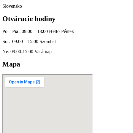
Slovensko
Otváracie hodiny
Po – Pia : 09:00 – 18:00 Hétfo-Péntek
So : 09:00 – 15:00 Szombat
Ne: 09:00-15:00 Vasárnap
Mapa