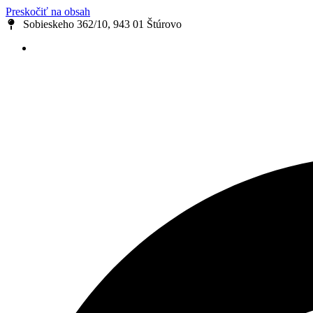
Preskočiť na obsah
Sobieskeho 362/10, 943 01 Štúrovo