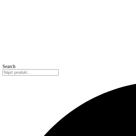
Search