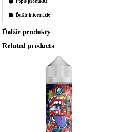
Popis produktu
Ďalšie informácie
Ďalšie produkty
Related products