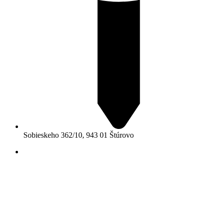
Sobieskeho 362/10, 943 01 Štúrovo