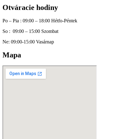
Otváracie hodiny
Po – Pia : 09:00 – 18:00 Hétfo-Péntek
So : 09:00 – 15:00 Szombat
Ne: 09:00-15:00 Vasárnap
Mapa