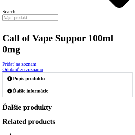
Search
Call of Vape Suppor 100ml
0mg
Pridať na zoznam
Odobrať zo zoznamu
Popis produktu
Ďalšie informácie
Ďalšie produkty
Related products