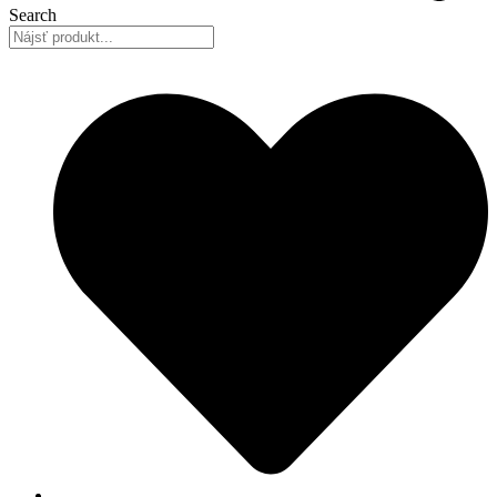
Search