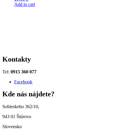
Add to cart
Kontakty
Tel:
0915 360 077
Facebook
Kde nás nájdete?
Sobieskeho 362/10,
943 01 Štúrovo
Slovensko