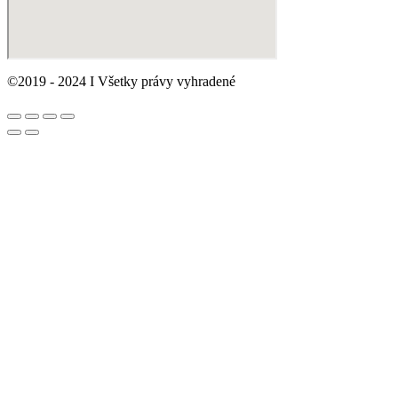
©2019 - 2024 I Všetky právy vyhradené