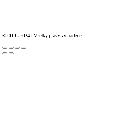
©2019 - 2024 I Všetky právy vyhradené