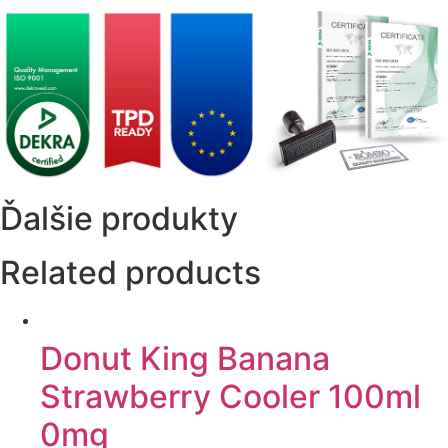
Ďalšie produkty
Related products
Donut King Banana
Strawberry Cooler 100ml
0mg