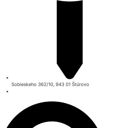
Sobieskeho 362/10, 943 01 Štúrovo