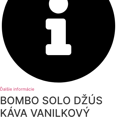
Ďalšie informácie
BOMBO SOLO DŽÚS
KÁVA VANILKOVÝ