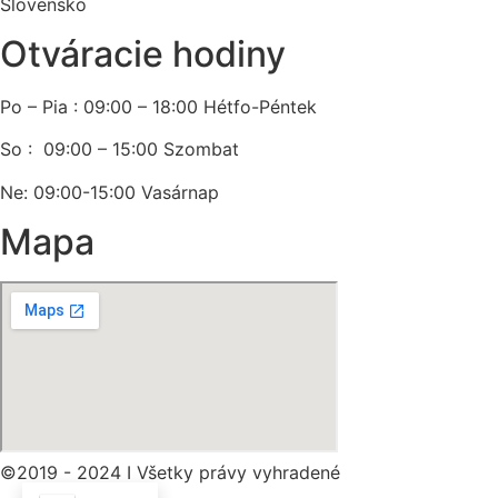
Slovensko
Otváracie hodiny
Po – Pia : 09:00 – 18:00 Hétfo-Péntek
So : 09:00 – 15:00 Szombat
Ne: 09:00-15:00 Vasárnap
Mapa
©2019 - 2024 I Všetky právy vyhradené