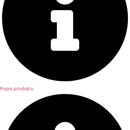
Popis produktu