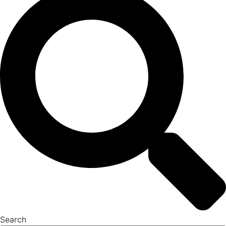
Search