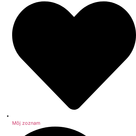
Môj zoznam