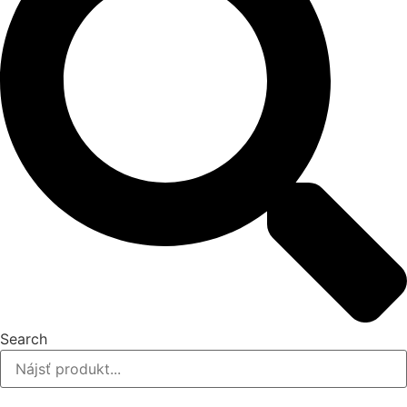
Search