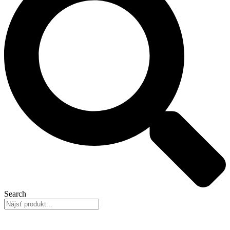
Search