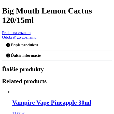
Big Mouth Lemon Cactus
120/15ml
Pridať na zoznam
Odobrať zo zoznamu
Popis produktu
Ďalšie informácie
Ďalšie produkty
Related products
Vampire Vape Pineapple 30ml
11,00
€