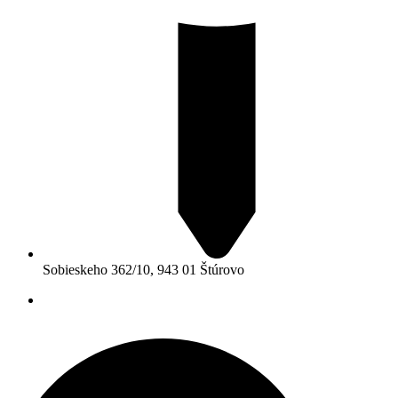
Sobieskeho 362/10, 943 01 Štúrovo