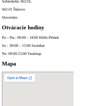
Sobieskeho 362/10,
943 01 Štúrovo
Slovensko
Otváracie hodiny
Po – Pia : 09:00 – 18:00 Hétfo-Péntek
So : 09:00 – 15:00 Szombat
Ne: 09:00-15:00 Vasárnap
Mapa