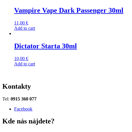
Vampire Vape Dark Passenger 30ml
11,00
€
Add to cart
Dictator Starta 30ml
10,00
€
Add to cart
Kontakty
Tel:
0915 360 077
Facebook
Kde nás nájdete?