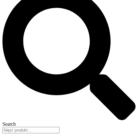
Search