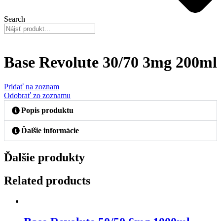
Search
Base Revolute 30/70 3mg 200ml
Pridať na zoznam
Odobrať zo zoznamu
Popis produktu
Ďalšie informácie
Ďalšie produkty
Related products