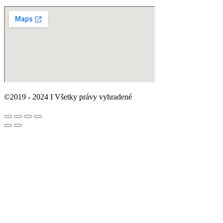
©2019 - 2024 I Všetky právy vyhradené