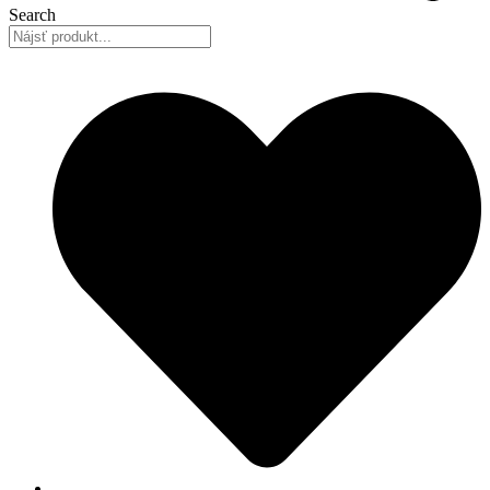
Search