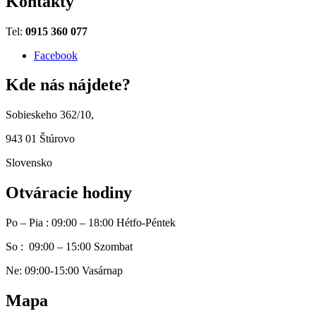
Kontakty
Tel:
0915 360 077
Facebook
Kde nás nájdete?
Sobieskeho 362/10,
943 01 Štúrovo
Slovensko
Otváracie hodiny
Po – Pia : 09:00 – 18:00 Hétfo-Péntek
So : 09:00 – 15:00 Szombat
Ne: 09:00-15:00 Vasárnap
Mapa