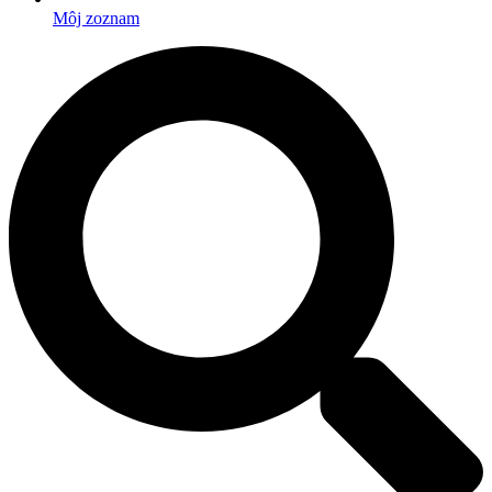
Môj zoznam