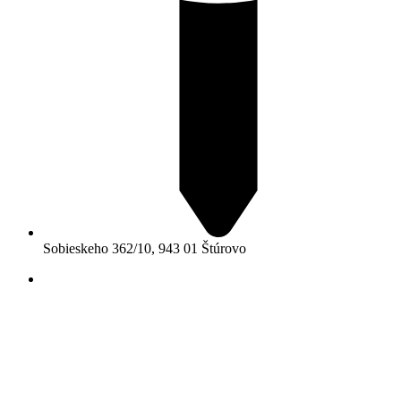
Sobieskeho 362/10, 943 01 Štúrovo