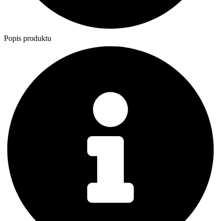
Popis produktu