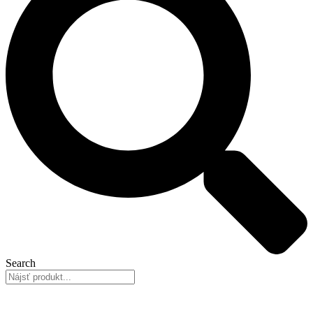
Search