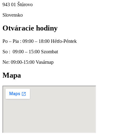
943 01 Štúrovo
Slovensko
Otváracie hodiny
Po – Pia : 09:00 – 18:00 Hétfo-Péntek
So : 09:00 – 15:00 Szombat
Ne: 09:00-15:00 Vasárnap
Mapa