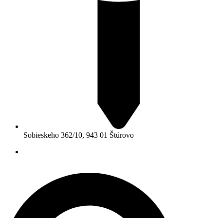
Sobieskeho 362/10, 943 01 Štúrovo