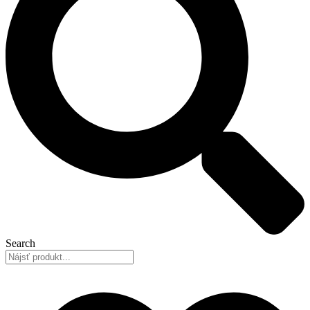
Search