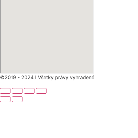
©2019 - 2024 I Všetky právy vyhradené