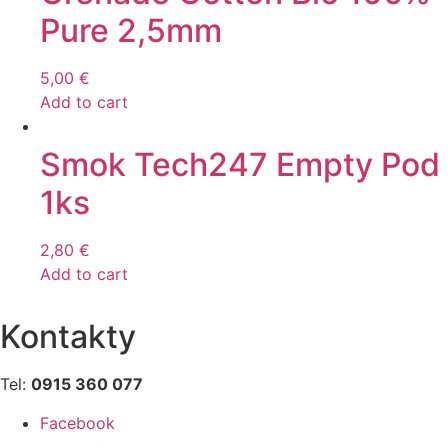
Pure 2,5mm
5,00
€
Add to cart
Smok Tech247 Empty Pod
1ks
2,80
€
Add to cart
Kontakty
Tel:
0915 360 077
Facebook