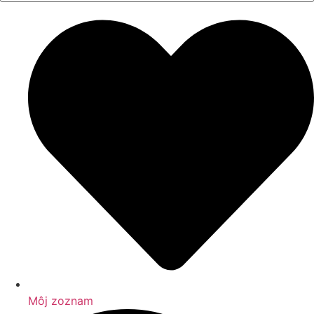
Môj zoznam