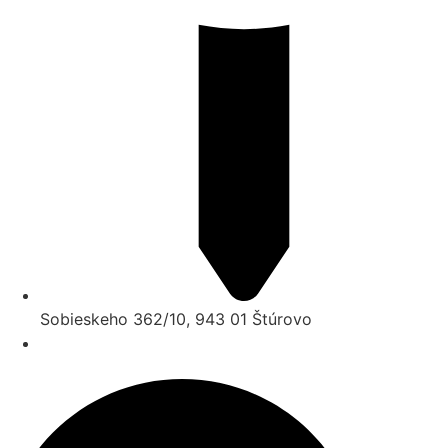
Sobieskeho 362/10, 943 01 Štúrovo