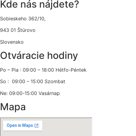
Kde nás nájdete?
Sobieskeho 362/10,
943 01 Štúrovo
Slovensko
Otváracie hodiny
Po – Pia : 09:00 – 18:00 Hétfo-Péntek
So : 09:00 – 15:00 Szombat
Ne: 09:00-15:00 Vasárnap
Mapa