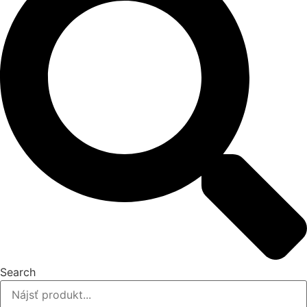
Search