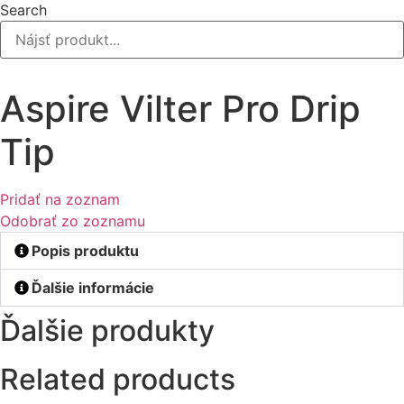
Search
Aspire Vilter Pro Drip
Tip
Pridať na zoznam
Odobrať zo zoznamu
Popis produktu
Ďalšie informácie
Ďalšie produkty
Related products